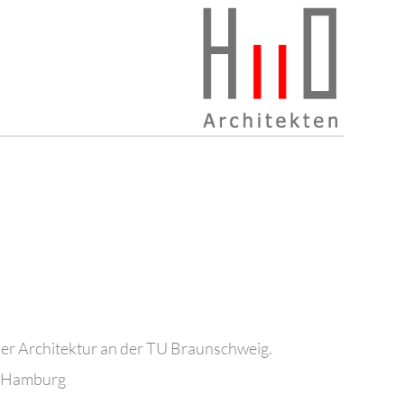
der Architektur an der TU Braunschweig.
, Hamburg