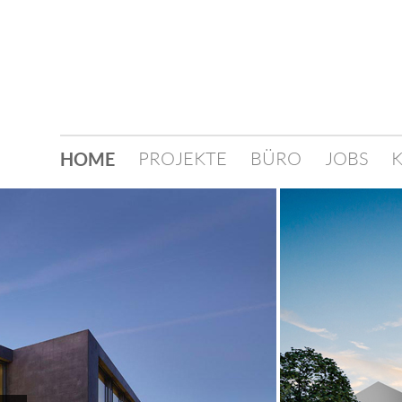
PROJEKTE
BÜRO
JOBS
HOME