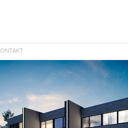
KONTAKT